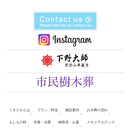
ミオクルとは
プラン・料金
施設案内
お火葬の流れ
もしもの時
供養・法要
納骨堂・お墓
メモリアルグッズ