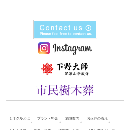
ミオクルとは
プラン・料金
施設案内
お火葬の流れ