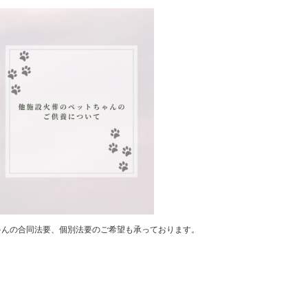
ゃんの合同法要、個別法要のご希望も承っております。