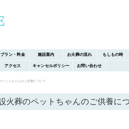
プラン・料金
施設案内
お火葬の流れ
もしもの時
アクセス
キャンセルポリシー
お問い合わせ
のペットちゃんのご供養について
設火葬のペットちゃんのご供養に