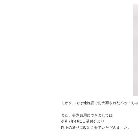
ミオクルでは他施設でお火葬されたペットち
また、参列費用につきましては
令和7年4月1日受付分より
以下の通りに改定させていただきました。