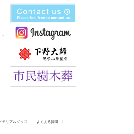
5
→
メモリアルグッズ
よくある質問